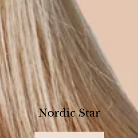
Nordic Star