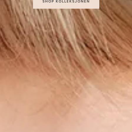
SHOP KOLLEKSJONEN